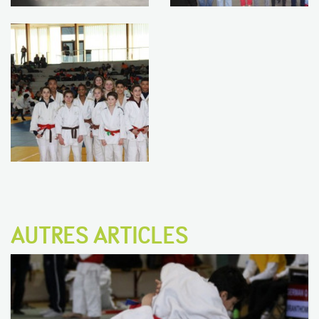
AUTRES ARTICLES