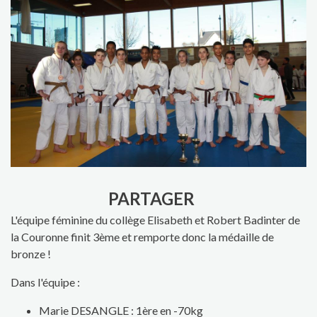
PARTAGER
L'équipe féminine du collège Elisabeth et Robert Badinter de
la Couronne finit 3ème et remporte donc la médaille de
bronze !
Dans l'équipe :
Marie DESANGLE : 1ère en -70kg