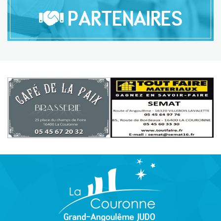
PARTENAIRES