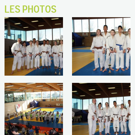
LES PHOTOS