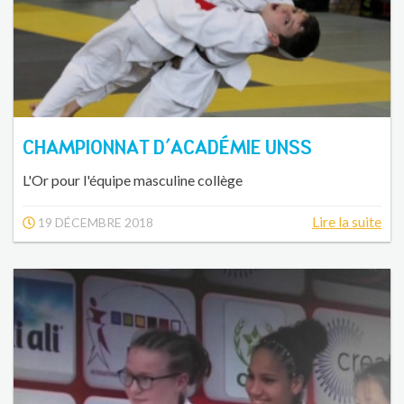
CHAMPIONNAT D'ACADÉMIE UNSS
L'Or pour l'équipe masculine collège
Lire la suite
19 DÉCEMBRE 2018