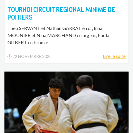
TOURNOI CIRCUIT REGIONAL MINIME DE
POITIERS
Théo SERVANT et Nathan GARRAT en or, Inna
MOUNIER et Nina MARCHAND en argent, Paola
GILBERT en bronze
Lire la suite
22 NOVEMBRE 2025