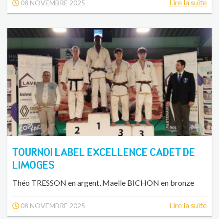
Lire la suite
08 NOVEMBRE 2025
TOURNOI LABEL EXCELLENCE CADET DE
LIMOGES
Théo TRESSON en argent, Maelle BICHON en bronze
Lire la suite
08 NOVEMBRE 2025