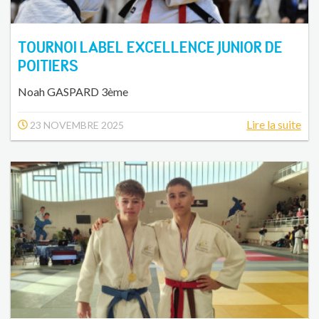
TOURNOI LABEL EXCELLENCE JUNIOR DE
POITIERS
Noah GASPARD 3ème
Lire la suite
23 NOVEMBRE 2025