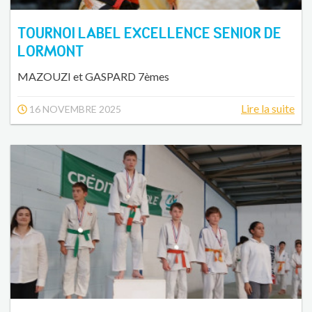
TOURNOI LABEL EXCELLENCE SENIOR DE
LORMONT
MAZOUZI et GASPARD 7èmes
Lire la suite
16 NOVEMBRE 2025