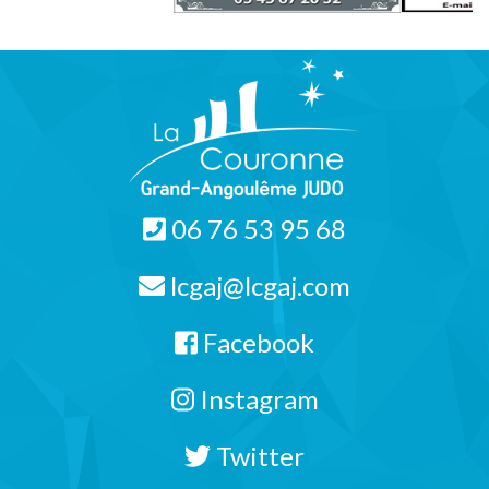
06 76 53 95 68
lcgaj@lcgaj.com
Facebook
Instagram
Twitter