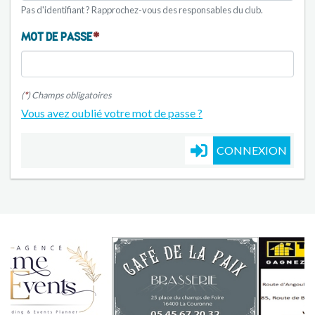
Pas d'identifiant ? Rapprochez-vous des responsables du club.
MOT DE PASSE
(
*
) Champs obligatoires
Vous avez oublié votre mot de passe ?
CONNEXION