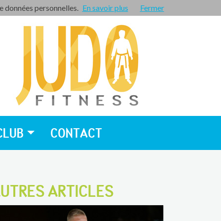
de données personnelles.
En savoir plus
Espace privé
Fermer
CLUB
CONTACT
UTRES ARTICLES