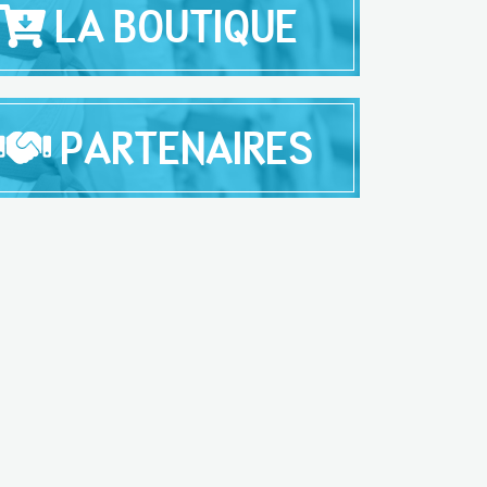
LA BOUTIQUE
PARTENAIRES