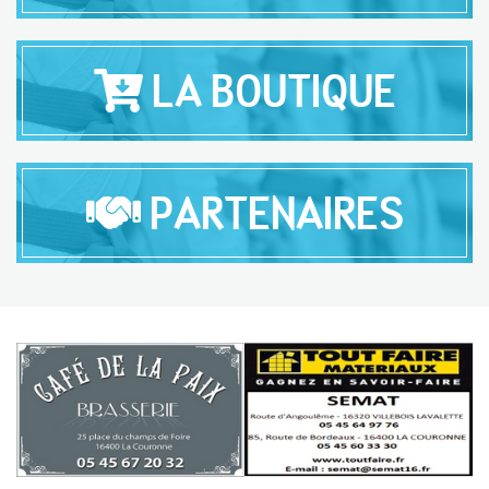
LA BOUTIQUE
PARTENAIRES