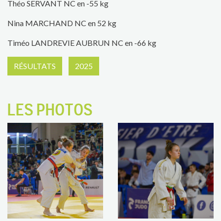
Théo SERVANT NC en -55 kg
Nina MARCHAND NC en 52 kg
Timéo LANDREVIE AUBRUN NC en -66 kg
RÉSULTATS
2025
LES PHOTOS