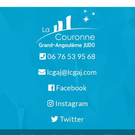
06 76 53 95 68
lcgaj@lcgaj.com
Facebook
Instagram
Twitter