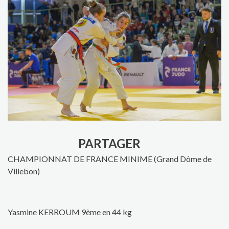
PARTAGER
CHAMPIONNAT DE FRANCE MINIME (Grand Dôme de
Villebon)
Yasmine KERROUM 9ème en 44 kg