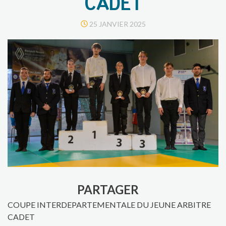
CADET
25 JANVIER 2025
PARTAGER
COUPE INTERDEPARTEMENTALE DU JEUNE ARBITRE
CADET