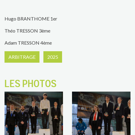
Hugo BRANTHOME 1er
Théo TRESSON 3ème
Adam TRESSON 4ème
ARBITRAGE
2025
LES PHOTOS