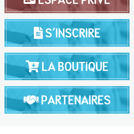
S'INSCRIRE
LA BOUTIQUE
PARTENAIRES