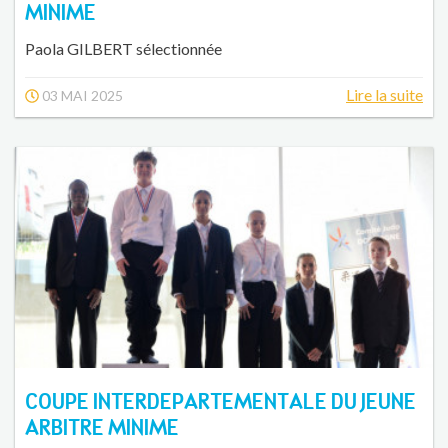
MINIME
Paola GILBERT sélectionnée
Lire la suite
03 MAI 2025
COUPE INTERDEPARTEMENTALE DU JEUNE
ARBITRE MINIME