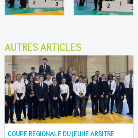
AUTRES ARTICLES
COUPE REGIONALE DU JEUNE ARBITRE