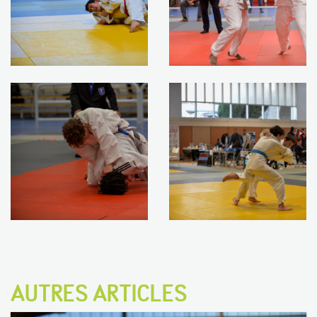
AUTRES ARTICLES