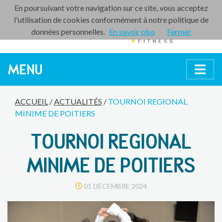
En poursuivant votre navigation sur ce site, vous acceptez
l'utilisation de cookies conformément à notre politique de
données personnelles.
En savoir plus
Fermer
MENU
ACCUEIL
/
ACTUALITÉS
/
TOURNOI REGIONAL
MINIME DE POITIERS
TOURNOI REGIONAL
MINIME DE POITIERS
01 DÉCEMBRE 2024