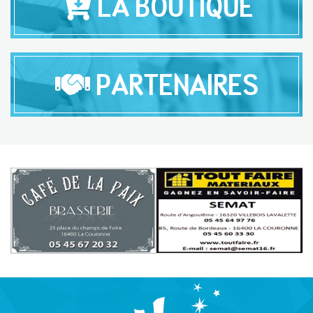
LA BOUTIQUE
PARTENAIRES