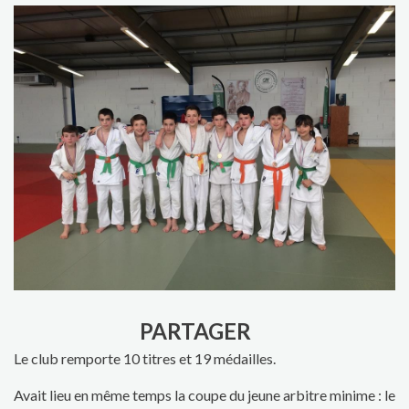
PARTAGER
Le club remporte 10 titres et 19 médailles.
Avait lieu en même temps la coupe du jeune arbitre minime : le