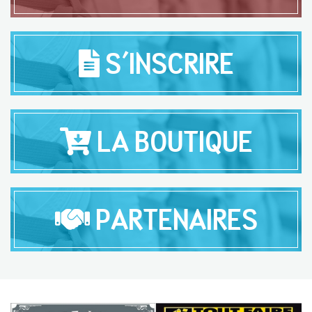
S'INSCRIRE
LA BOUTIQUE
PARTENAIRES