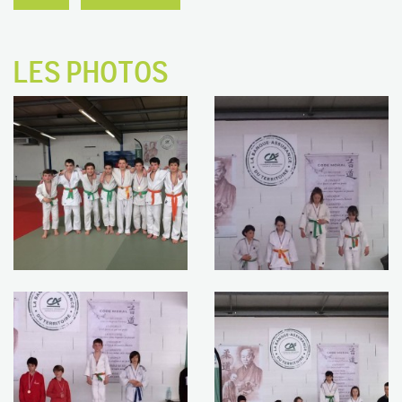
LES PHOTOS