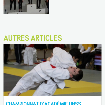
AUTRES ARTICLES
CHAMPIONNAT D'ACADÉMIE UNSS