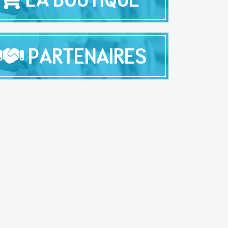
PARTENAIRES