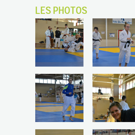
LES PHOTOS