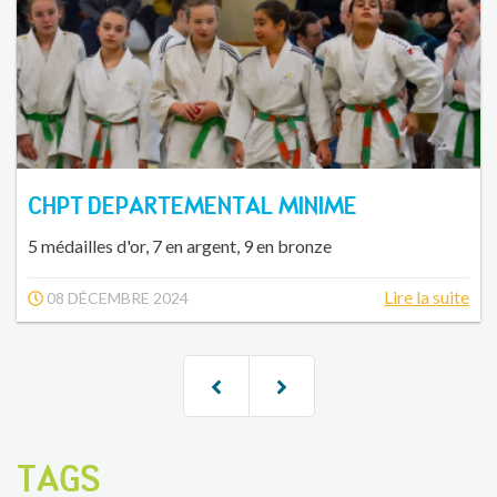
CHPT DEPARTEMENTAL MINIME
5 médailles d'or, 7 en argent, 9 en bronze
Lire la suite
08 DÉCEMBRE 2024
TAGS