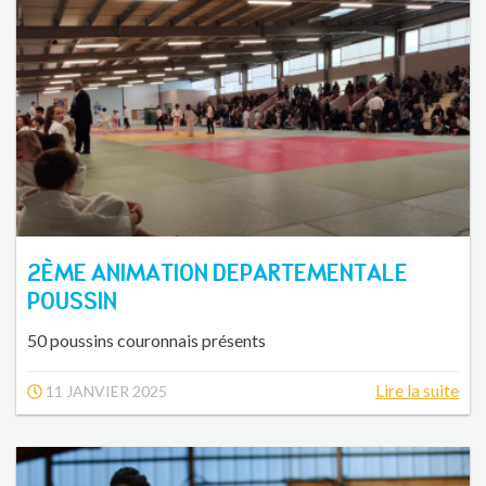
2ÈME ANIMATION DEPARTEMENTALE
POUSSIN
50 poussins couronnais présents
Lire la suite
11 JANVIER 2025