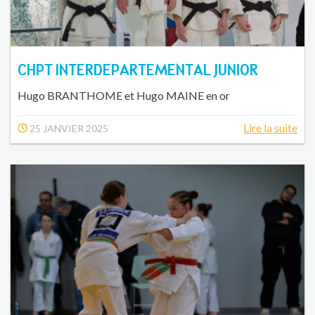
CHPT INTERDEPARTEMENTAL JUNIOR
Hugo BRANTHOME et Hugo MAINE en or
Lire la suite
25 JANVIER 2025