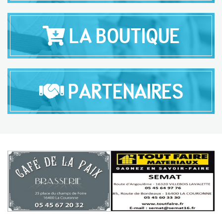
LA BOUTIQUE
PARTENAIRES